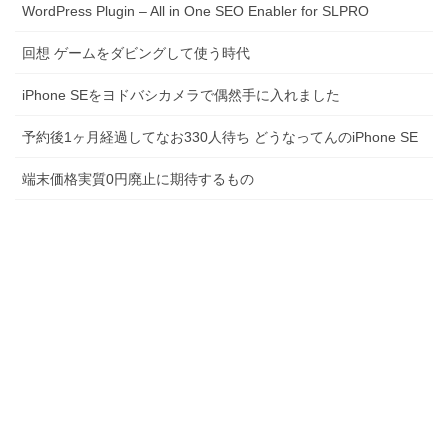
WordPress Plugin – All in One SEO Enabler for SLPRO
回想 ゲームをダビングして使う時代
iPhone SEをヨドバシカメラで偶然手に入れました
予約後1ヶ月経過してなお330人待ち どうなってんのiPhone SE
端末価格実質0円廃止に期待するもの