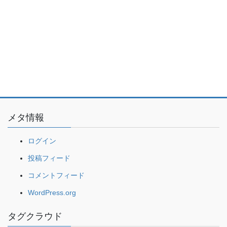
メタ情報
ログイン
投稿フィード
コメントフィード
WordPress.org
タグクラウド