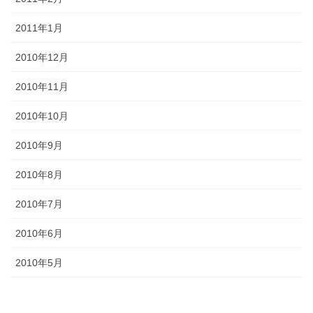
2011年1月
2010年12月
2010年11月
2010年10月
2010年9月
2010年8月
2010年7月
2010年6月
2010年5月