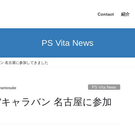
Contact
紹介
PS Vita News
Y”キャラバン 名古屋に参加してきました
PS Vita News
mamosuke
 “PLAY”キャラバン 名古屋に参加