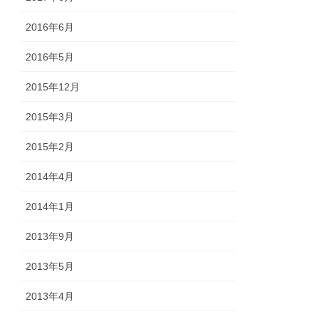
2016年6月
2016年5月
2015年12月
2015年3月
2015年2月
2014年4月
2014年1月
2013年9月
2013年5月
2013年4月