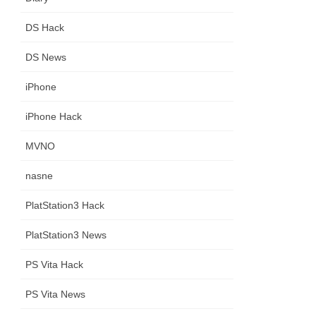
DS Hack
DS News
iPhone
iPhone Hack
MVNO
nasne
PlatStation3 Hack
PlatStation3 News
PS Vita Hack
PS Vita News