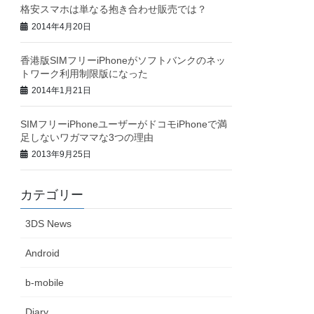
格安スマホは単なる抱き合わせ販売では？
2014年4月20日
香港版SIMフリーiPhoneがソフトバンクのネッ
トワーク利用制限版になった
2014年1月21日
SIMフリーiPhoneユーザーがドコモiPhoneで満
足しないワガママな3つの理由
2013年9月25日
カテゴリー
3DS News
Android
b-mobile
Diary