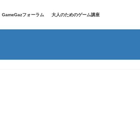
GameGazフォーラム
大人のためのゲーム講座