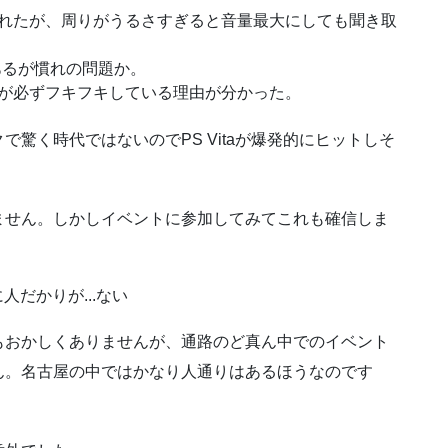
れたが、周りがうるさすぎると音量最大にしても聞き取
あるが慣れの問題か。
が必ずフキフキしている理由が分かった。
驚く時代ではないのでPS Vitaが爆発的にヒットしそ
ません。しかしイベントに参加してみてこれも確信しま
もおかしくありませんが、通路のど真ん中でのイベント
ん。名古屋の中ではかなり人通りはあるほうなのです