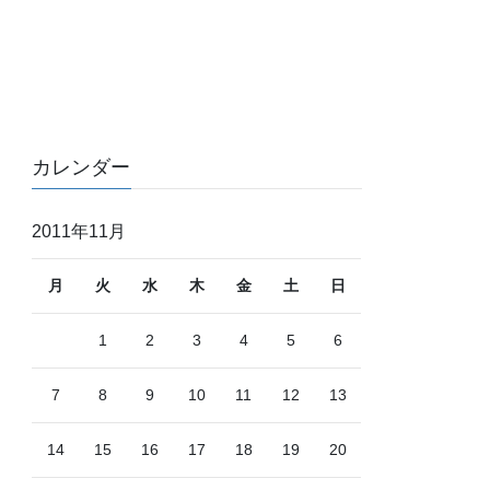
カレンダー
2011年11月
月
火
水
木
金
土
日
1
2
3
4
5
6
7
8
9
10
11
12
13
14
15
16
17
18
19
20