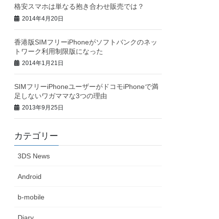
格安スマホは単なる抱き合わせ販売では？
2014年4月20日
香港版SIMフリーiPhoneがソフトバンクのネッ
トワーク利用制限版になった
2014年1月21日
SIMフリーiPhoneユーザーがドコモiPhoneで満
足しないワガママな3つの理由
2013年9月25日
カテゴリー
3DS News
Android
b-mobile
Diary