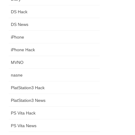
DS Hack
DS News
iPhone
iPhone Hack
MVNO
nasne
PlatStation3 Hack
PlatStation3 News
PS Vita Hack
PS Vita News