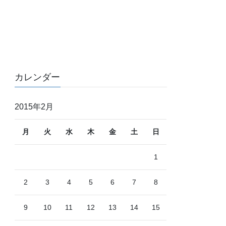
カレンダー
2015年2月
月
火
水
木
金
土
日
1
2
3
4
5
6
7
8
9
10
11
12
13
14
15