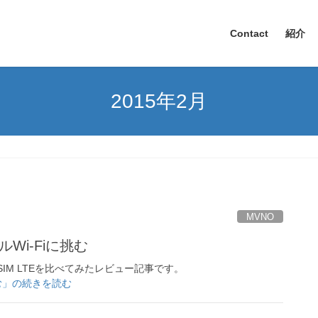
Contact
紹介
2015年2月
MVNO
Wi-Fiに挑む
n SIM LTEを比べてみたレビュー記事です。
挑む」の続きを読む