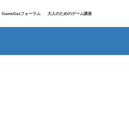
GameGazフォーラム
大人のためのゲーム講座