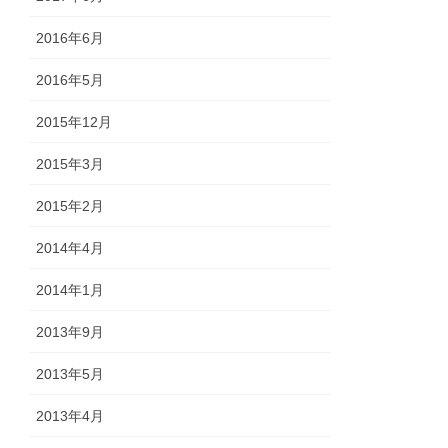
2016年6月
2016年5月
2015年12月
2015年3月
2015年2月
2014年4月
2014年1月
2013年9月
2013年5月
2013年4月