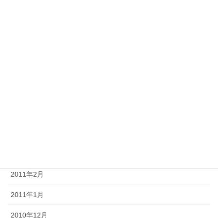
2011年12月
2011年11月
2011年10月
2011年8月
2011年7月
2011年6月
2011年4月
2011年3月
2011年2月
2011年1月
2010年12月