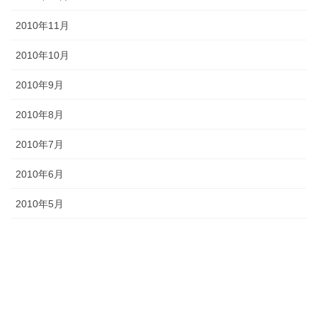
2010年11月
2010年10月
2010年9月
2010年8月
2010年7月
2010年6月
2010年5月