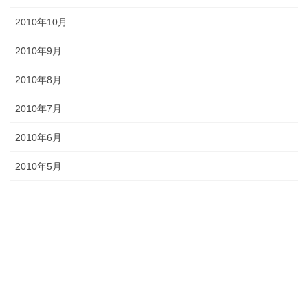
2010年10月
2010年9月
2010年8月
2010年7月
2010年6月
2010年5月