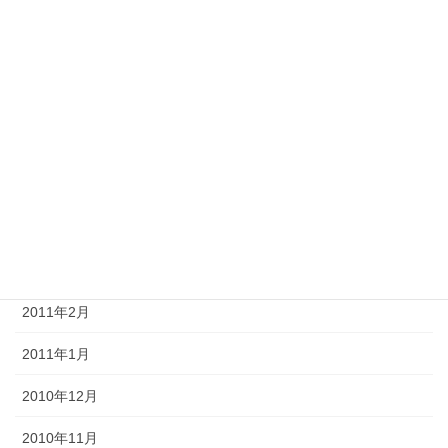
2011年11月
2011年10月
2011年8月
2011年7月
2011年6月
2011年4月
2011年3月
2011年2月
2011年1月
2010年12月
2010年11月