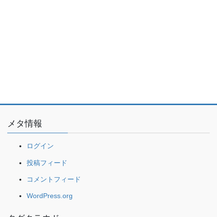
メタ情報
ログイン
投稿フィード
コメントフィード
WordPress.org