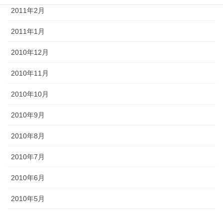
2011年2月
2011年1月
2010年12月
2010年11月
2010年10月
2010年9月
2010年8月
2010年7月
2010年6月
2010年5月