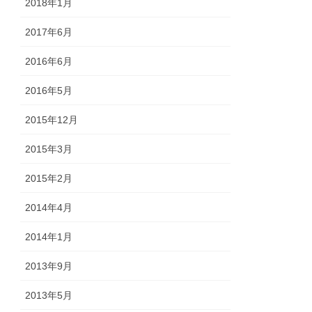
2018年1月
2017年6月
2016年6月
2016年5月
2015年12月
2015年3月
2015年2月
2014年4月
2014年1月
2013年9月
2013年5月