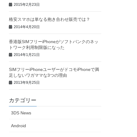
2015年2月23日
格安スマホは単なる抱き合わせ販売では？
2014年4月20日
香港版SIMフリーiPhoneがソフトバンクのネッ
トワーク利用制限版になった
2014年1月21日
SIMフリーiPhoneユーザーがドコモiPhoneで満
足しないワガママな3つの理由
2013年9月25日
カテゴリー
3DS News
Android