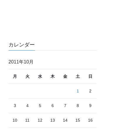
カレンダー
2011年10月
月
火
水
木
金
土
日
1
2
3
4
5
6
7
8
9
10
11
12
13
14
15
16