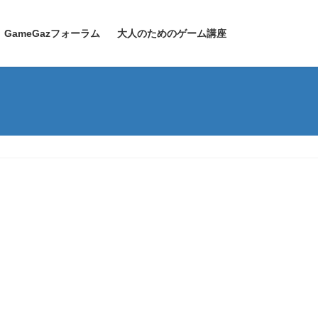
GameGazフォーラム
大人のためのゲーム講座