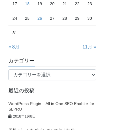
17
18
19
20
21
22
23
24
25
26
27
28
29
30
31
« 8月
11月 »
カテゴリー
カ
テ
ゴ
最近の投稿
リ
ー
WordPress Plugin – All in One SEO Enabler for
SLPRO
2018年1月8日