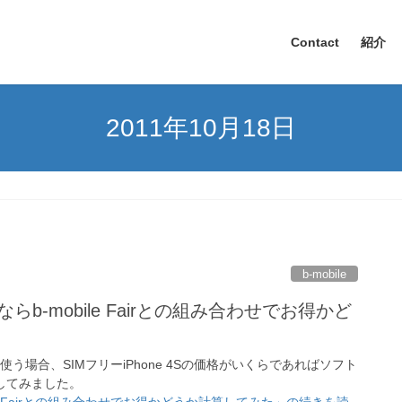
Contact
紹介
2011年10月18日
b-mobile
ならb-mobile Fairとの組み合わせでお得かど
合わせで使う場合、SIMフリーiPhone 4Sの価格がいくらであればソフト
してみました。
bile Fairとの組み合わせでお得かどうか計算してみた」の続きを読