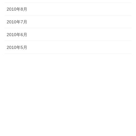
2010年8月
2010年7月
2010年6月
2010年5月