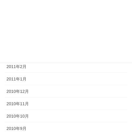
2011年8月
2011年7月
2011年6月
2011年4月
2011年3月
2011年2月
2011年1月
2010年12月
2010年11月
2010年10月
2010年9月