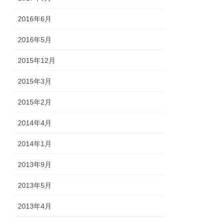
2016年6月
2016年5月
2015年12月
2015年3月
2015年2月
2014年4月
2014年1月
2013年9月
2013年5月
2013年4月