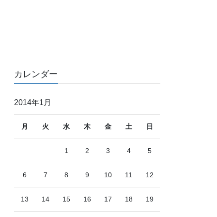
カレンダー
2014年1月
月
火
水
木
金
土
日
1
2
3
4
5
6
7
8
9
10
11
12
13
14
15
16
17
18
19