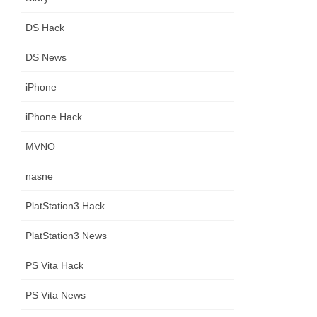
DS Hack
DS News
iPhone
iPhone Hack
MVNO
nasne
PlatStation3 Hack
PlatStation3 News
PS Vita Hack
PS Vita News