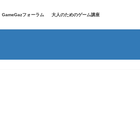
GameGazフォーラム
大人のためのゲーム講座