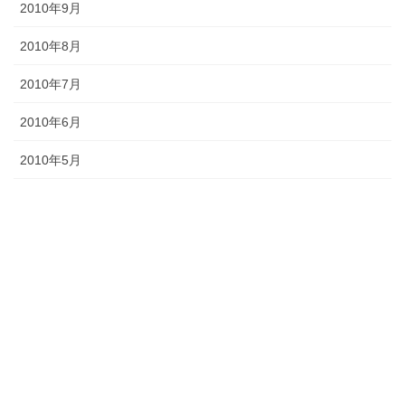
2010年9月
2010年8月
2010年7月
2010年6月
2010年5月