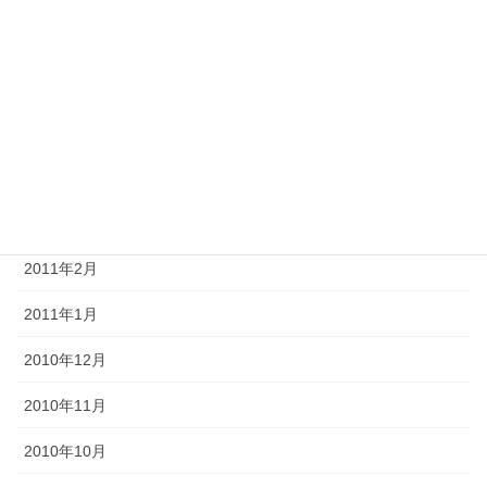
2011年8月
2011年7月
2011年6月
2011年4月
2011年3月
2011年2月
2011年1月
2010年12月
2010年11月
2010年10月