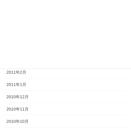
2011年8月
2011年7月
2011年6月
2011年4月
2011年3月
2011年2月
2011年1月
2010年12月
2010年11月
2010年10月