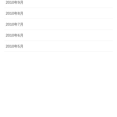
2010年9月
2010年8月
2010年7月
2010年6月
2010年5月