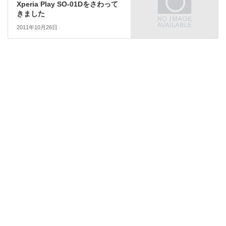
Xperia Play SO-01Dをさわって
きました
2011年10月26日