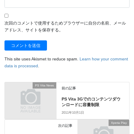
次回のコメントで使用するためブラウザーに自分の名前、メール
アドレス、サイトを保存する。
This site uses Akismet to reduce spam.
Learn how your comment
data is processed
.
PS Vita News
前の記事
PS Vita 3Gでのコンテンツダウ
ンロードに容量制限
2011年10月1日
Xperia Play
次の記事