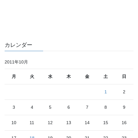
カレンダー
2011年10月
月
火
水
木
金
土
日
1
2
3
4
5
6
7
8
9
10
11
12
13
14
15
16
17
18
19
20
21
22
23