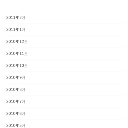
2011年3月
2011年2月
2011年1月
2010年12月
2010年11月
2010年10月
2010年9月
2010年8月
2010年7月
2010年6月
2010年5月