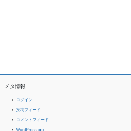
メタ情報
ログイン
投稿フィード
コメントフィード
WordPress.org