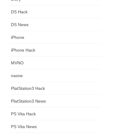
DS Hack
DS News
iPhone
iPhone Hack
MVNO
nasne
PlatStation3 Hack
PlatStation3 News
PS Vita Hack
PS Vita News