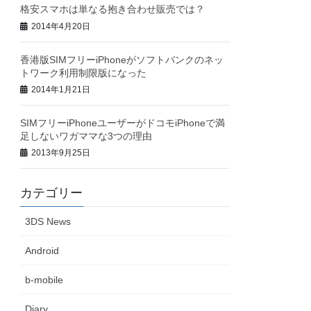
格安スマホは単なる抱き合わせ販売では？
2014年4月20日
香港版SIMフリーiPhoneがソフトバンクのネッ
トワーク利用制限版になった
2014年1月21日
SIMフリーiPhoneユーザーがドコモiPhoneで満
足しないワガママな3つの理由
2013年9月25日
カテゴリー
3DS News
Android
b-mobile
Diary