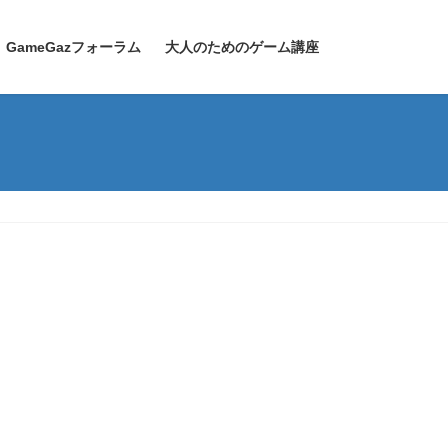
GameGazフォーラム
大人のためのゲーム講座