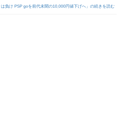
は負け PSP goを前代未聞の10,000円値下げへ」の続きを読む