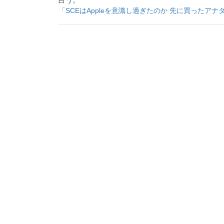
「SCEはAppleを意識し過ぎたのか 先に買ったアナタ