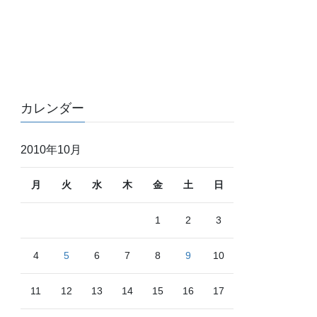
カレンダー
2010年10月
月
火
水
木
金
土
日
1
2
3
4
5
6
7
8
9
10
11
12
13
14
15
16
17