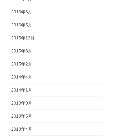
2016年6月
2016年5月
2015年12月
2015年3月
2015年2月
2014年4月
2014年1月
2013年9月
2013年5月
2013年4月