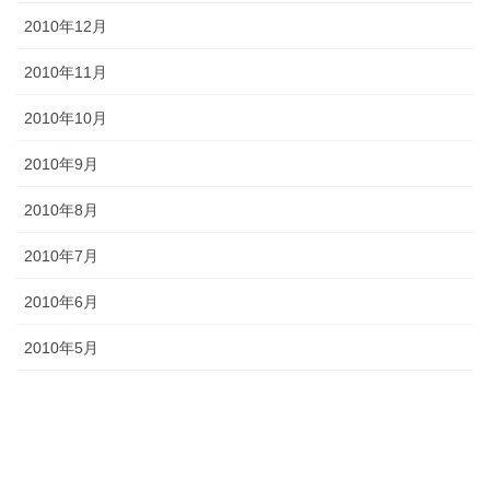
2010年12月
2010年11月
2010年10月
2010年9月
2010年8月
2010年7月
2010年6月
2010年5月