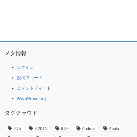
メタ情報
ログイン
投稿フィード
コメントフィード
WordPress.org
タグクラウド
3DS
6.20TN
6.30
Android
Apple