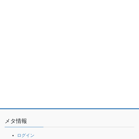
メタ情報
ログイン