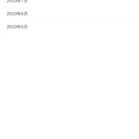
2010年7月
2010年6月
2010年5月