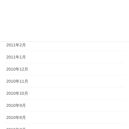
2011年6月
2011年4月
2011年3月
2011年2月
2011年1月
2010年12月
2010年11月
2010年10月
2010年9月
2010年8月